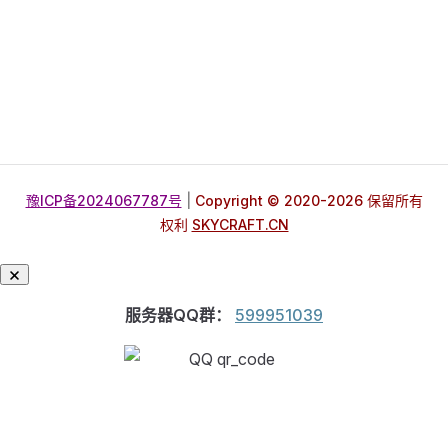
豫ICP备2024067787号
|
Copyright © 2020-2026 保留所有
权利
SKYCRAFT.CN
服务器QQ群：
599951039