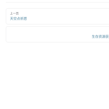
上一页
天空点祈愿
生存资源获